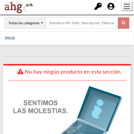
Todas las categorías
Inicio
No hay ningún producto en esta sección.