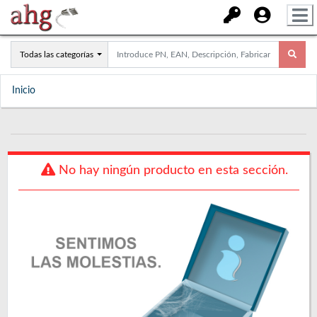
Todas las categorías
Inicio
No hay ningún producto en esta sección.