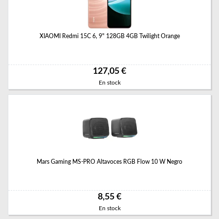
XIAOMI Redmi 15C 6, 9" 128GB 4GB Twilight Orange
127,05 €
En stock
Mars Gaming MS-PRO Altavoces RGB Flow 10 W Negro
8,55 €
En stock