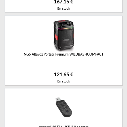
167,15 €
En stock
NGS Altavoz Portátil Premium WILDBASHCOMPACT
121,65 €
En stock