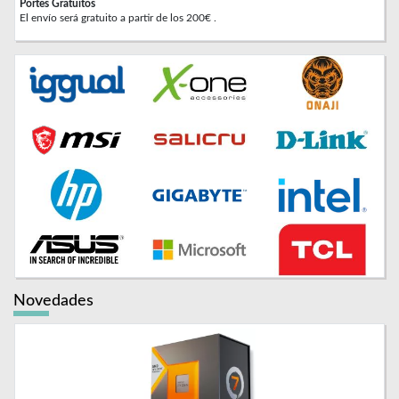
Portes Gratuitos
El envío será gratuito a partir de los 200€ .
Novedades