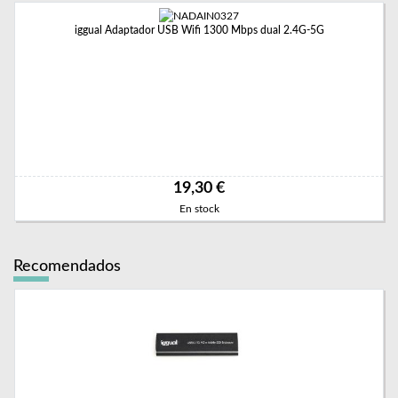
iggual Adaptador USB Wifi 1300 Mbps dual 2.4G-5G
19,30 €
En stock
Recomendados