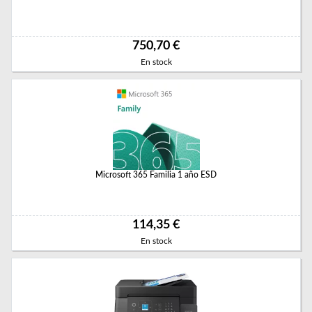
750,70 €
En stock
Microsoft 365 Familia 1 año ESD
114,35 €
En stock