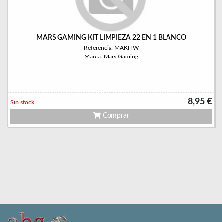
MARS GAMING KIT LIMPIEZA 22 EN 1 BLANCO
Referencia: MAKITW
Marca: Mars Gaming
8,95 €
Sin stock
Comprar