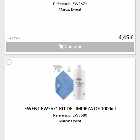
Referencia: EW5671
Marca: Ewent
4,45 €
En stock
Comprar
EWENT EW5671 KIT DE LIMPIEZA DE 1000ml
Referencia: EW5680
Marca: Ewent