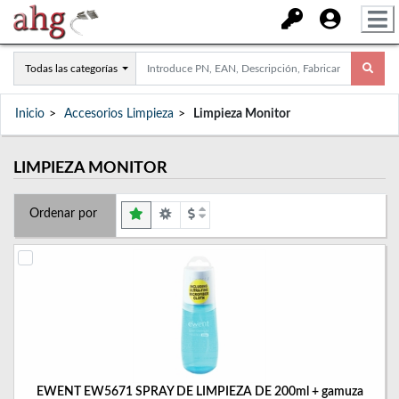
Todas las categorías
Inicio
Accesorios Limpieza
Limpieza Monitor
LIMPIEZA MONITOR
Ordenar por
EWENT EW5671 SPRAY DE LIMPIEZA DE 200ml + gamuza