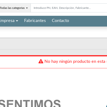
Todas las categorías
Empresa
Fabricantes
Contacto
No hay ningún producto en esta 