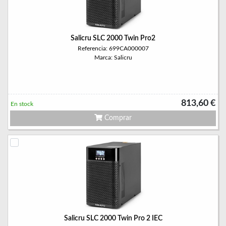
Salicru SLC 2000 Twin Pro2
Referencia: 699CA000007
Marca: Salicru
813,60 €
En stock
Comprar
Salicru SLC 2000 Twin Pro 2 IEC