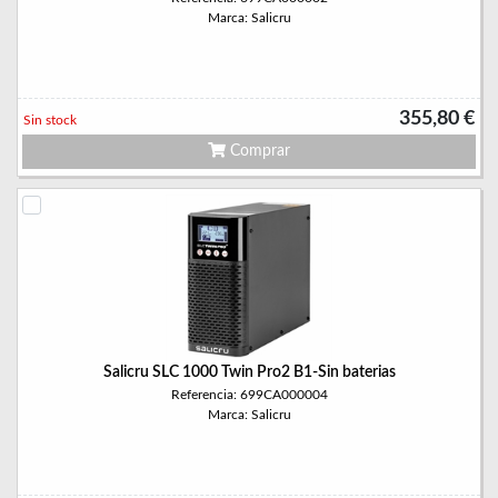
Marca: Salicru
355,80 €
Sin stock
Comprar
Salicru SLC 1000 Twin Pro2 B1-Sin baterias
Referencia: 699CA000004
Marca: Salicru