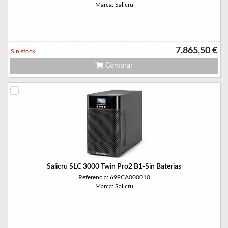
Marca: Salicru
7.865,50 €
Sin stock
Comprar
Salicru SLC 3000 Twin Pro2 B1-Sin Baterias
Referencia: 699CA000010
Marca: Salicru