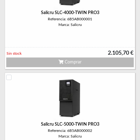
Salicru SLC-4000-TWIN PRO3
Referencia: 6B5AB000001
Marca: Salicru
2.105,70 €
Sin stock
Comprar
Salicru SLC-5000-TWIN PRO3
Referencia: 6B5AB000002
Marca: Salicru