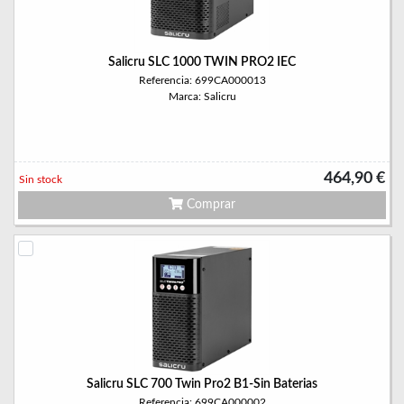
Salicru SLC 1000 TWIN PRO2 IEC
Referencia: 699CA000013
Marca: Salicru
464,90 €
Sin stock
Comprar
Salicru SLC 700 Twin Pro2 B1-Sin Baterias
Referencia: 699CA000002