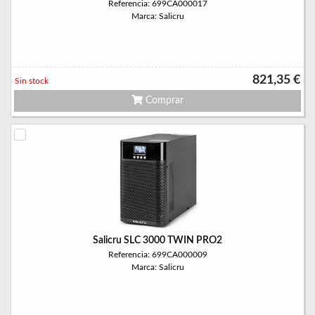
Referencia: 699CA000017
Marca: Salicru
821,35 €
Sin stock
Comprar
Salicru SLC 3000 TWIN PRO2
Referencia: 699CA000009
Marca: Salicru