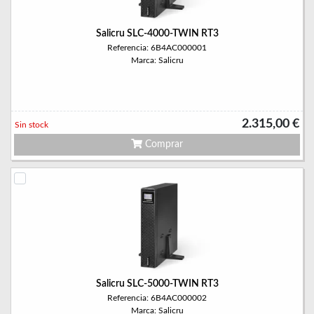
Salicru SLC-4000-TWIN RT3
Referencia: 6B4AC000001
Marca: Salicru
2.315,00 €
Sin stock
Comprar
Salicru SLC-5000-TWIN RT3
Referencia: 6B4AC000002
Marca: Salicru