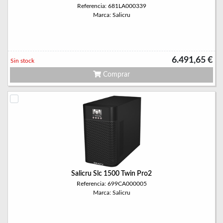
Referencia: 681LA000339
Marca: Salicru
6.491,65 €
Sin stock
Comprar
Salicru Slc 1500 Twin Pro2
Referencia: 699CA000005
Marca: Salicru